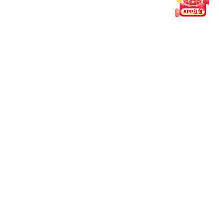
妻子表达对迪巴拉未来的看法希望
相关推荐文章