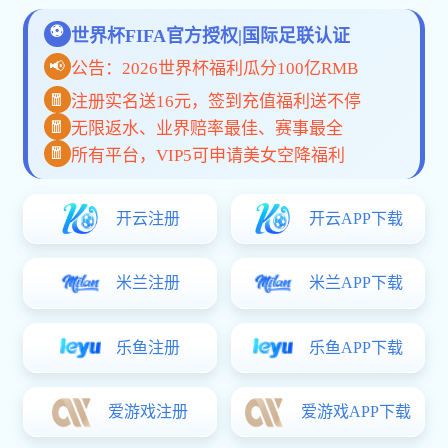
手机App
网页版
帕齐尼称加图索挑选的前锋能助球
队晋级世界杯皮奥应减轻压力
2026-05-25 13:30
116 次阅读
首页
/
体育资讯
本文旨在深入探讨帕齐尼所言，加图索挑选的前锋能