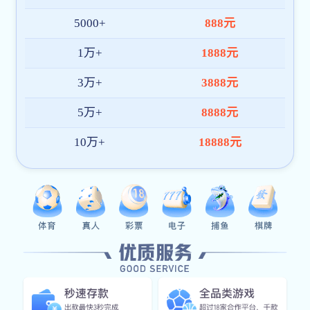
此外，加图索还需关注年轻球员的发展。他可能会选
择一些潜力股，以便在未来的大赛中发挥更大作用。
在这种情况下，他不仅是在为当前比赛布局，更是在
为长远规划着眼。这种策略有望让球队在接下来的比
赛中保持竞争力。
综上所述，加图索所做出的每一次选择，都直接影响
到球队在世界杯预选赛中的表现。如果能找到合适的
人选，将极大增强球队晋级的机会。
2、帕齐尼对士气提升的看法
帕齐尼作为一名经验丰富的前锋，他深知士气对于队
伍的重要性。他认为，加图索挑选的新前锋不仅能够
提升竞技水平，还能有效提振全队士气。当新鲜血液
注入到团队中时，会激发老队员们重新焕发斗志，从