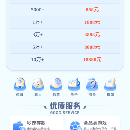
行突破，上篮得分。尤其是他的投篮姿势愈发稳定，
命中率明显提高。在比赛过程中，他多次通过灵活移
动和快速出手获得空位机会，使得防守球员难以贴身
盯防。
此外，他的控球能力也有所提升。虽然身材高大，但
他依然能够保持良好的控球状态，进行一些复杂的运
球动作，这使得他更具威胁性。相比于之前更多依赖
身体优势，现在的文班亚马更加注重技巧和战术，这
显示了他正在向全面型球员转变。
最后，在防守端，文班亚马通过有效的站位与预判，
对对方进攻者形成了巨大的威胁。他利用自己超长臂
展封盖投篮，同时也积极抢夺篮板，为球队提供二次
进攻机会。这一系列技术上的突破，不仅让他个人表