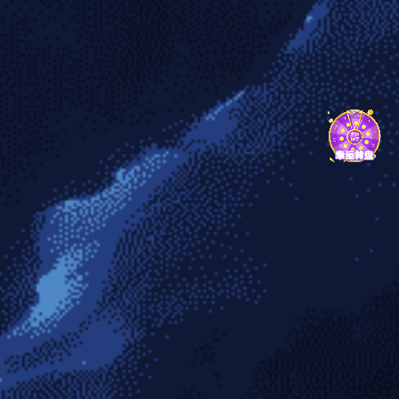
绪状态会变得更加低落，对于自身表现产生
而表现出压抑甚至焦虑等情况。这无疑会干
员身心健康带来的影响，以建立更为积极、
定明确、公正且透明的处罚标准，让每一位