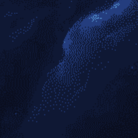
有效途径。球队可以设置专门心理辅导师，对运动员进行定期心
系，可以有效增强彼此之间信任感，从而降低误解与矛盾发生概
三方机构进行评估与审查。从外部引入专业人士参与俱乐部治理
供更全面保障。
过夜”这一事件揭示出体育行业亟需改进之处。在追求竞技成绩时
标。
，加强自我反思，不断完善内部制度与流程，以创造一个更加尊