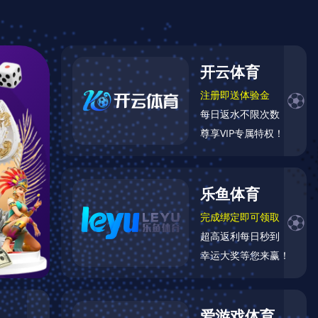
注册入口
体育赛事与数据服务
容， 支持
APP下载
与
网页使用
，每日
，掌握比赛节奏。