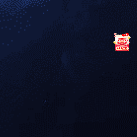
理评估与疏导，使他们能够及时释放压力。
率。
，不仅可以提升决策透明度，还能确保每项
，更应注重运动员的人权与心理健康，通过
重个体权益和促进身心健康发展的环境，共