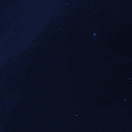
机呼吁全力
直备受关注。近日，球队队长哈里·...
已上报欧足
烟花骚扰事件引起了广泛关注。这一...