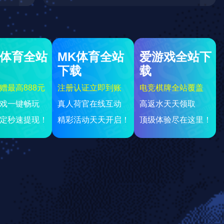
虽然初衷是希望能够严肃纪律，但实施过程
尤其是在未能得到球员同意的情况下，强行
问题。
工在特定场所逗留，有可能被视为侵犯个人
罚措施，将可能导致他们产生更大的心理负
忽略对运动员基本人权和心理健康的保护，