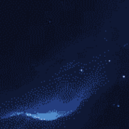
其次，加强沟通机制也是解决问题的一种
在日常交流中，与球员保持良好的互动关
最后，要加强外部监督机制，引入独立第
决策都符合道德及法律规范，为运动员提
总结：
综上所述，“马赛队惩罚球员在训练基地
合理规范管理手段，以实现长久发展的目
未来，希望各大足球俱乐部能够以此为鉴
同推动体育事业向前发展。