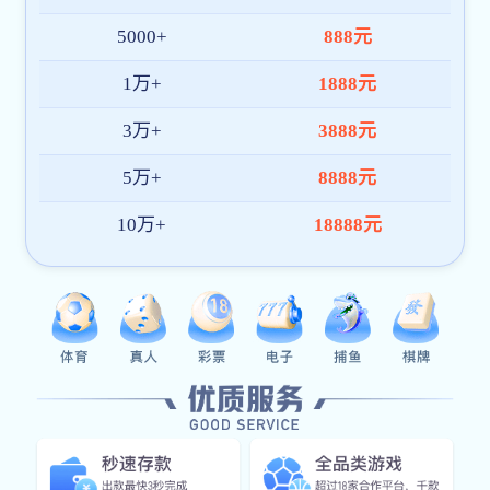
NBA历史上第二高单场得分记录保持者。他总是能在
关键时刻挺身而出，以超凡的技术和坚定的信念带领
球队走向胜利。
詹姆斯·哈登则是现代篮球中最具攻击性和创造性的后
卫之一。他以独特的运球和投篮技巧著称，经常能轻
松突破防线完成得分。他不仅能够精准投篮，还擅长
制造犯规，通过罚球为球队贡献额外的得分。在他的
一些赛季中，哈登每场比赛平均得分都超过30分，体
现了他强大的个人得分能力。
吉尔伯特·阿里纳斯虽然职业生涯相对较短，但他的得
分爆发力同样令人瞩目。他曾连续多个赛季展现出极
高的得分效率，在一场比赛中，他曾狂砍60分，这显
示了他在进攻端的巨大潜力。阿里纳斯以其突破能力