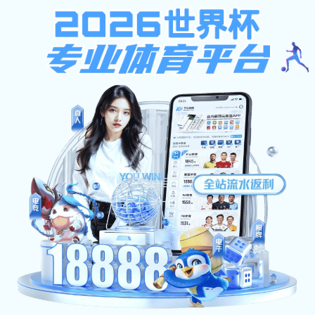
注册入口
芒果体育登录入口
APP与网页
版入口｜畅享全球体育赛事与
数据服务
欢迎访问
芒果体育登录入口
，提供全面覆盖足
球、篮球、电竞等项目的赛事资讯与数据内容，
支持
APP下载
与
网页使用
，每日同步更新千场
比赛，聚焦热门体育内容， 助您轻松获取赛事
动态，掌握比赛节奏。