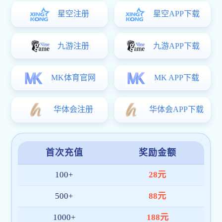
在篮球界，能够生涯多次砍下40分并贡献25次罚球的
球员无疑是传奇般的存在。本文将聚焦于四位在NBA
历史上具有代表性的后卫——科比·布莱恩特、詹姆斯·
哈登、吉尔伯特·阿里纳斯以及谢伊·吉尔杰斯-亚历山
大（SGA）。通过对这四位明星球员的职业生涯表现
进行深入分析，我们将从他们的得分能力、罚球技
巧、比赛风格和影响力等方面进行详细阐述。这不仅
展示了他们个人的辉煌成就，也让我们更好地理解当
今篮球运动的发展与变迁。
1、得分能力的巅峰
科比·布莱恩特作为洛杉矶湖人的传奇后卫，他的得分
能力可谓无人能敌。在他的职业生涯中，多次单场砍
下40分，甚至在2006年的一场比赛中独得81分，成为