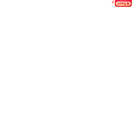
unique scoring ability, free-throw skills, playing
style and influence on the game. This not only
enriches our understanding of basketball but
also reminds us that传奇背后的故事，同样需要用
心去品味。因此，可以说，每一个伟大的成就背后，
都凝聚着巨大的努力与坚持，这是值得我们学习和铭
记的重要课题。
上一篇：
弗拉格谈球队连败表现称缺乏节奏…
下一篇：
罗马诺曝伊劳拉与利物浦达成协议