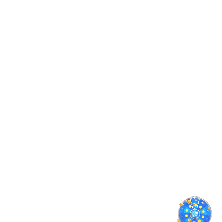
防线。拥有出色控场能力及视野，让哈登不仅可以自
己得分，还能为队友创造良好的空位机会。此外，其
强大的持球能力让防守者难以预判下一步动作，从而
产生更多冲击效果。
阿里纳斯则是一位充满个性化风格的后卫，他喜欢快
速推进并寻找瞬间破门机会，其灵活多变且富有创意
的进攻方式吸引着众多观众。同时，他也非常注重自
我表达，在比赛中展现出无畏精神，为年轻后卫树立
了榜样。而现在的新星SGA，则融合了前辈们优秀品
质，以优雅流畅又富有激情风格打动人心，为现代篮
球赋予新生机。
4、影响力与遗产传承
毫无疑问，科比作为全球篮球文化的重要象征，对整